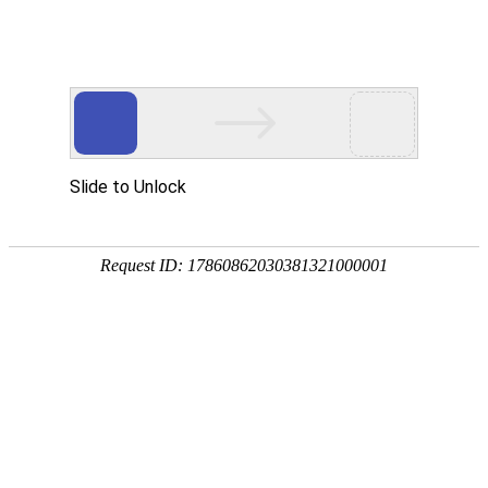
首页
|
Home
关于我们
|
About us
产品中心
公司简介
|
Products
荣誉资质
案例展示
果蔬汁加工生产线
|
Case
发展历程
果蔬酱加工生产线
新闻资讯
案例展示
|
News
果蔬干、果脯加工生产线
案例视频
联系我们
公司新闻
|
Contact us
果丰果蔬干、果脯加工生产线
奶茶、果茶配料加工生产线
行业动态
EN
联系方式
|
EN
乳制品、饮料加工生产线
常见问题
在线留言